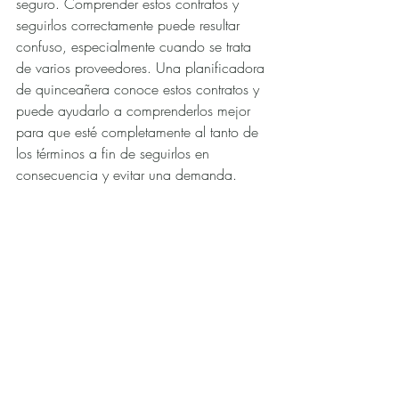
seguro. Comprender estos contratos y 
seguirlos correctamente puede resultar 
confuso, especialmente cuando se trata 
de varios proveedores. Una planificadora 
de quinceañera conoce estos contratos y 
puede ayudarlo a comprenderlos mejor 
para que esté completamente al tanto de 
los términos a fin de seguirlos en 
consecuencia y evitar una demanda.