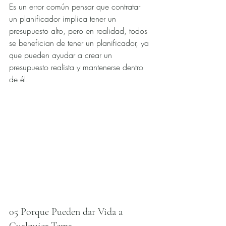
Es un error común pensar que contratar 
un planificador implica tener un 
presupuesto alto, pero en realidad, todos 
se benefician de tener un planificador, ya 
que pueden ayudar a crear un 
presupuesto realista y mantenerse dentro 
de él. 
05 Porque Pueden dar Vida a 