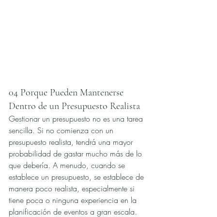
04 Porque Pueden Mantenerse 
Dentro de un Presupuesto Realista
Gestionar un presupuesto no es una tarea 
sencilla. Si no comienza con un 
presupuesto realista, tendrá una mayor 
probabilidad de gastar mucho más de lo 
que debería. A menudo, cuando se 
establece un presupuesto, se establece de 
manera poco realista, especialmente si 
tiene poca o ninguna experiencia en la 
planificación de eventos a gran escala. 