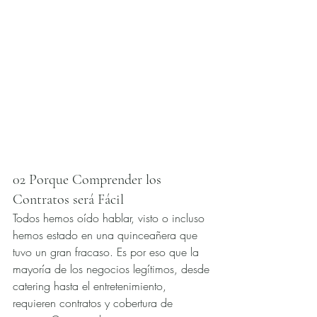
02 Porque Comprender los 
Contratos será Fácil
Todos hemos oído hablar, visto o incluso 
hemos estado en una quinceañera que 
tuvo un gran fracaso. Es por eso que la 
mayoría de los negocios legítimos, desde 
catering hasta el entretenimiento, 
requieren contratos y cobertura de 