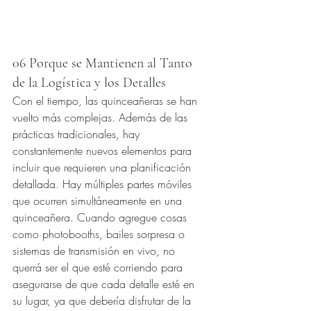
06 Porque se Mantienen al Tanto 
de la Logística y los Detalles
Con el tiempo, las quinceañeras se han 
vuelto más complejas. Además de las 
prácticas tradicionales, hay 
constantemente nuevos elementos para 
incluir que requieren una planificación 
detallada. Hay múltiples partes móviles 
que ocurren simultáneamente en una 
quinceañera. Cuando agregue cosas 
como photobooths, bailes sorpresa o 
sistemas de transmisión en vivo, no 
querrá ser el que esté corriendo para 
asegurarse de que cada detalle esté en 
su lugar, ya que debería disfrutar de la 