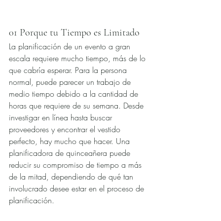
01 Porque tu Tiempo es Limitado 
La planificación de un evento a gran 
escala requiere mucho tiempo, más de lo 
que cabría esperar. Para la persona 
normal, puede parecer un trabajo de 
medio tiempo debido a la cantidad de 
horas que requiere de su semana. Desde 
investigar en línea hasta buscar 
proveedores y encontrar el vestido 
perfecto, hay mucho que hacer. Una 
planificadora de quinceañera puede 
reducir su compromiso de tiempo a más 
de la mitad, dependiendo de qué tan 
involucrado desee estar en el proceso de 
planificación.