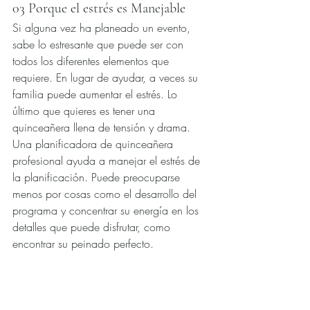
03 Porque el estrés es Manejable
Si alguna vez ha planeado un evento, 
sabe lo estresante que puede ser con 
todos los diferentes elementos que 
requiere. En lugar de ayudar, a veces su 
familia puede aumentar el estrés. Lo 
último que quieres es tener una 
quinceañera llena de tensión y drama. 
Una planificadora de quinceañera 
profesional ayuda a manejar el estrés de 
la planificación. Puede preocuparse 
menos por cosas como el desarrollo del 
programa y concentrar su energía en los 
detalles que puede disfrutar, como 
encontrar su peinado perfecto.