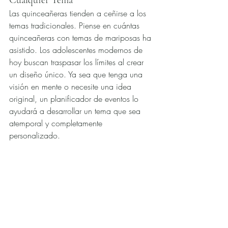
Cualquier Tema
Las quinceañeras tienden a ceñirse a los 
temas tradicionales. Piense en cuántas 
quinceañeras con temas de mariposas ha 
asistido. Los adolescentes modernos de 
hoy buscan traspasar los límites al crear 
un diseño único. Ya sea que tenga una 
visión en mente o necesite una idea 
original, un planificador de eventos lo 
ayudará a desarrollar un tema que sea 
atemporal y completamente 
personalizado.