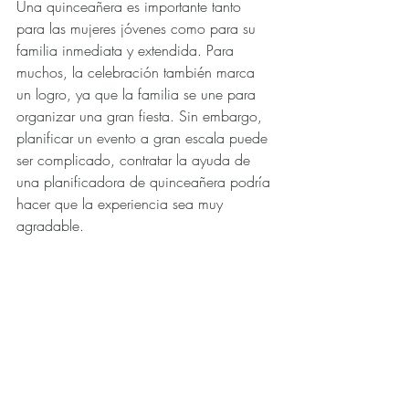
Una quinceañera es importante tanto 
para las mujeres jóvenes como para su 
familia inmediata y extendida. Para 
muchos, la celebración también marca 
un logro, ya que la familia se une para 
organizar una gran fiesta. Sin embargo, 
planificar un evento a gran escala puede 
ser complicado, contratar la ayuda de 
una planificadora de quinceañera podría 
hacer que la experiencia sea muy 
agradable.